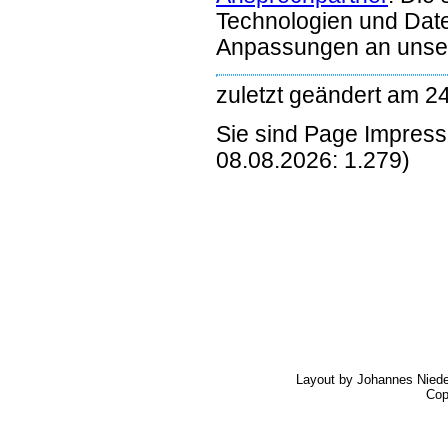
Technologien und Date
Anpassungen an unser
zuletzt geändert am 2
Sie sind Page Impres
08.08.2026: 1.279)
Layout by Johannes Nied
Cop