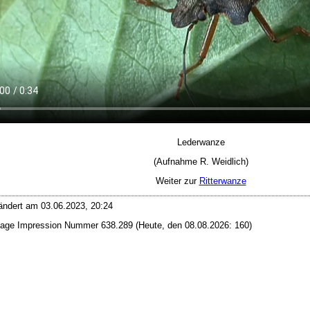
Lederwanze
(Aufnahme R. Weidlich)
Weiter zur
Ritterwanze
eändert am 03.06.2023, 20:24
Page Impression Nummer 638.289 (Heute, den 08.08.2026: 160)